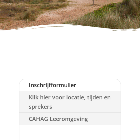
Inschrijfformulier
Klik hier voor locatie, tijden en
sprekers
CAHAG Leeromgeving