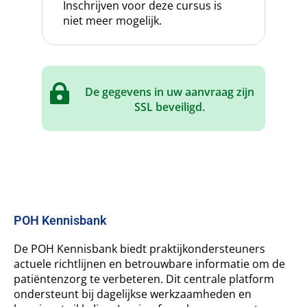
Inschrijven voor deze cursus is
niet meer mogelijk.

De gegevens in uw aanvraag zijn
SSL beveiligd.
POH Kennisbank
De POH Kennisbank biedt praktijkondersteuners
actuele richtlijnen en betrouwbare informatie om de
patiëntenzorg te verbeteren. Dit centrale platform
ondersteunt bij dagelijkse werkzaamheden en