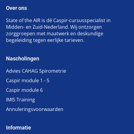
Over ons
State of the AIR is dé Caspir-cursusspecialist in
Midden- en Zuid-Nederland. Wij ontzorgen
zorggroepen met maatwerk en deskundige
begeleiding tegen eerlijke tarieven.
Nascholingen
Advies CAHAG Spirometrie
Caspir module 1 - 5
Caspir module 6
IMIS Training
Annuleringsvoorwaarden
Informatie