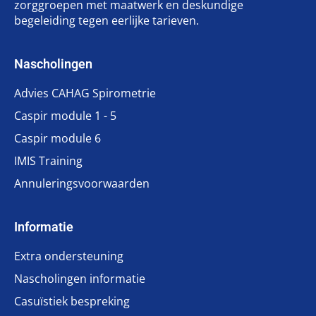
zorggroepen met maatwerk en deskundige
begeleiding tegen eerlijke tarieven.
Nascholingen
Advies CAHAG Spirometrie
Caspir module 1 - 5
Caspir module 6
IMIS Training
Annuleringsvoorwaarden
Informatie
Extra ondersteuning
Nascholingen informatie
Casuïstiek bespreking