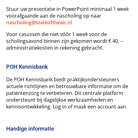
Stuur uw presentatie in PowerPoint minimaal 1 week
voorafgaande aan de nascholing op naar
nascholing@stateoftheair.nl
Voor casussen die niet vóór 1 week voor de
scholingsavond binnen zijn gekomen wordt € 40, –
administratiekosten in rekening gebracht.
POH Kennisbank
De POH Kennisbank biedt praktijkondersteuners
actuele richtlijnen en betrouwbare informatie om de
patiëntenzorg te verbeteren. Dit centrale platform
ondersteunt bij dagelijkse werkzaamheden en
kennisontwikkeling. Log in of maak een account aan.
Handige informatie