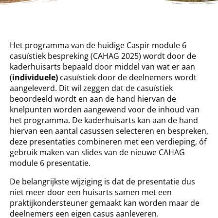
Het programma van de huidige Caspir module 6
casuïstiek bespreking (CAHAG 2025) wordt door de
kaderhuisarts bepaald door middel van wat er aan
(
individuele)
casuïstiek door de deelnemers wordt
aangeleverd. Dit wil zeggen dat de casuïstiek
beoordeeld wordt en aan de hand hiervan de
knelpunten worden aangewend voor de inhoud van
het programma. De kaderhuisarts kan aan de hand
hiervan een aantal casussen selecteren en bespreken,
deze presentaties combineren met een verdieping, óf
gebruik maken van slides van de nieuwe CAHAG
module 6 presentatie.
De belangrijkste wijziging is dat de presentatie dus
niet meer door een huisarts samen met een
praktijkondersteuner gemaakt kan worden maar de
deelnemers een eigen casus aanleveren.