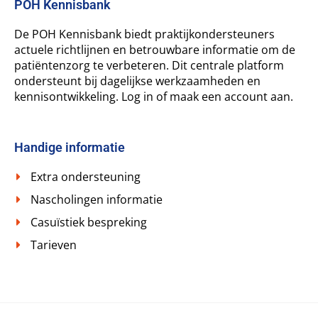
POH Kennisbank
De POH Kennisbank biedt praktijkondersteuners
actuele richtlijnen en betrouwbare informatie om de
patiëntenzorg te verbeteren. Dit centrale platform
ondersteunt bij dagelijkse werkzaamheden en
kennisontwikkeling. Log in of maak een account aan.
Handige informatie
Extra ondersteuning
Nascholingen informatie
Casuïstiek bespreking
Tarieven