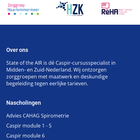
Over ons
State of the AIR is dé Caspir-cursusspecialist in
Midden- en Zuid-Nederland. Wij ontzorgen
zorggroepen met maatwerk en deskundige
begeleiding tegen eerlijke tarieven.
Nascholingen
Advies CAHAG Spirometrie
Caspir module 1 - 5
Caspir module 6