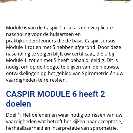
Module 6 van de Caspir Cursus is een verplichte
nascholing voor de huisartsen en
praktijkondersteuners die de basis Caspir cursus
Module 1 tot en met 5 hebben afgerond. Door deze
nascholing te volgen blijft uw certificaat, die u bij
Module 1 tot en met 5 heeft behaald, geldig. Dit is
nodig, om op de hoogte te blijven van de nieuwste
ontwikkelingen op het gebied van Spirometrie én uw
vaardigheden te refreshen.
CASPIR MODULE 6 heeft 2
doelen
Doel 1: Het oefenen en waar nodig opfrissen van uw
vaardigheden wat betreft het kijken naar acceptatie,
herhaalbaarheid en interpretatie van spirometrie,