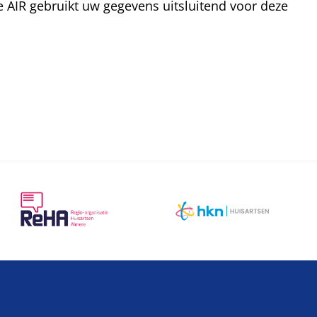
e AIR gebruikt uw gegevens uitsluitend voor deze