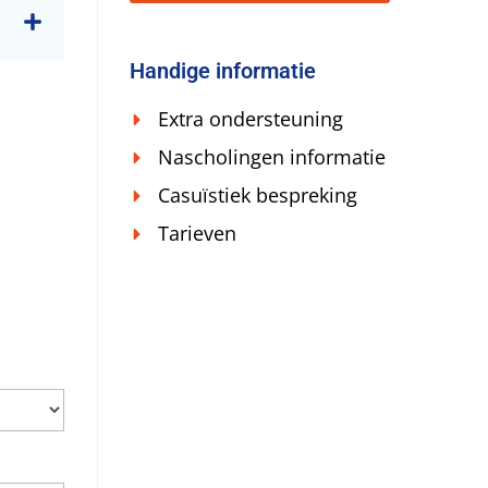
Handige informatie
Extra ondersteuning
Nascholingen informatie
Casuïstiek bespreking
Tarieven