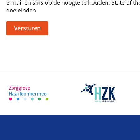
e-mail en sms op de hoogte te houden. State of th
doeleinden.
Versturen