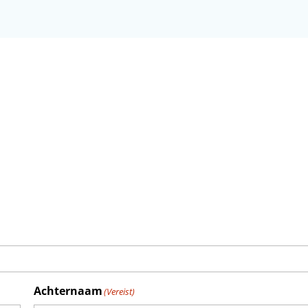
Achternaam
(Vereist)