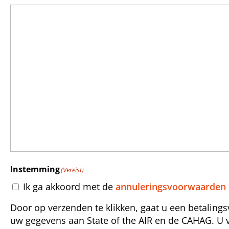
Instemming
(Vereist)
Ik ga akkoord met de
annuleringsvoorwaarden
Door op verzenden te klikken, gaat u een betaling
uw gegevens aan State of the AIR en de CAHAG. U v