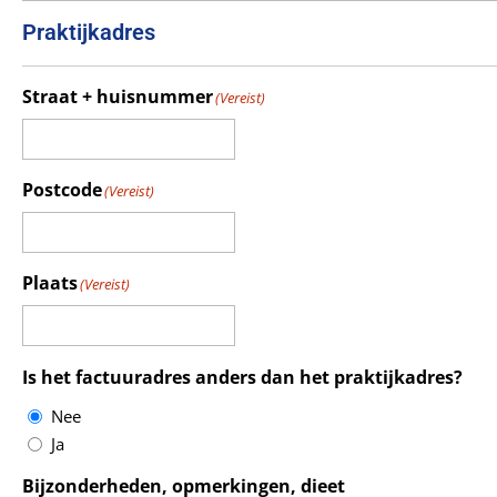
Praktijkadres
Straat + huisnummer
(Vereist)
Postcode
(Vereist)
Plaats
(Vereist)
Is het factuuradres anders dan het praktijkadres?
Nee
Ja
Bijzonderheden, opmerkingen, dieet