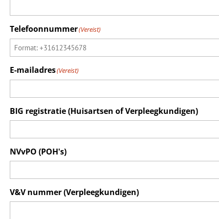
Telefoonnummer
(Vereist)
E-mailadres
(Vereist)
BIG registratie (Huisartsen of Verpleegkundigen)
NVvPO (POH's)
V&V nummer (Verpleegkundigen)