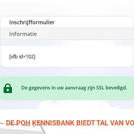
Inschrijfformulier
Informatie
[vfb id=102]

De gegevens in uw aanvraag zijn SSL beveiligd.
DE POH KENNISBANK BIEDT TAL VAN 