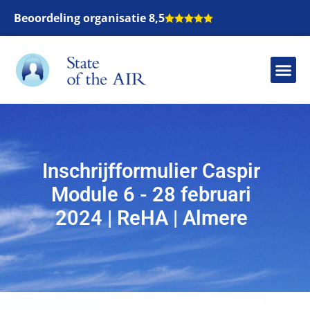
Beoordeling organisatie 8,5
Inschrijfformulier Caspir
Module 6 - 28 februari
2024 | ReHA | Almere