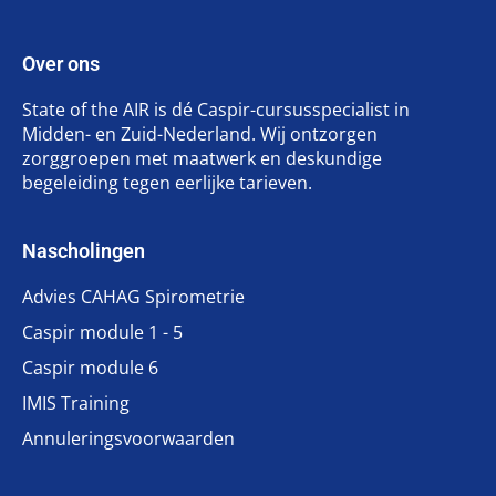
Over ons
State of the AIR is dé Caspir-cursusspecialist in
Midden- en Zuid-Nederland. Wij ontzorgen
zorggroepen met maatwerk en deskundige
begeleiding tegen eerlijke tarieven.
Nascholingen
Advies CAHAG Spirometrie
Caspir module 1 - 5
Caspir module 6
IMIS Training
Annuleringsvoorwaarden