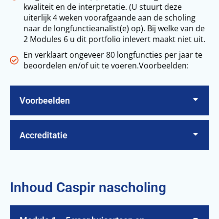
kwaliteit en de interpretatie. (U stuurt deze
uiterlijk 4 weken voorafgaande aan de scholing
naar de longfunctieanalist(e) op). Bij welke van de
2 Modules 6 u dit portfolio inlevert maakt niet uit.
En verklaart ongeveer 80 longfuncties per jaar te
beoordelen en/of uit te voeren.Voorbeelden:
Voorbeelden
Accreditatie
Inhoud Caspir nascholing