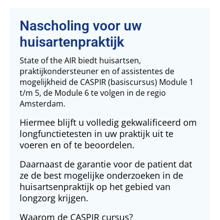
Nascholing voor uw
huisartenpraktijk
State of the AIR biedt huisartsen,
praktijkondersteuner en of assistentes de
mogelijkheid de CASPIR (basiscursus) Module 1
t/m 5, de Module 6 te volgen in de regio
Amsterdam.
Hiermee blijft u volledig gekwalificeerd om
longfunctietesten in uw praktijk uit te
voeren en of te beoordelen.
Daarnaast de garantie voor de patient dat
ze de best mogelijke onderzoeken in de
huisartsenpraktijk op het gebied van
longzorg krijgen.
Waarom de CASPIR cursus?