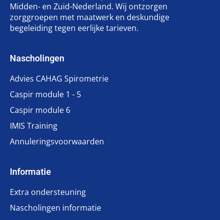
Midden- en Zuid-Nederland. Wij ontzorgen
zorggroepen met maatwerk en deskundige
begeleiding tegen eerlijke tarieven.
Nascholingen
Advies CAHAG Spirometrie
Caspir module 1 - 5
Caspir module 6
IMIS Training
Annuleringsvoorwaarden
Informatie
Extra ondersteuning
Nascholingen informatie