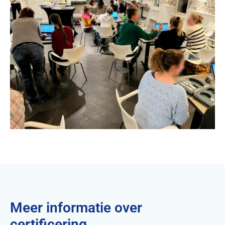
Meer informatie over
certificering